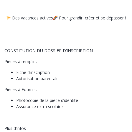
Des vacances actives
Pour grandir, créer et se dépasser !
CONSTITUTION DU DOSSIER D’INSCRIPTION
Pièces à remplir :
Fiche d’inscription
Autorisation parentale
Pièces à Fournir :
Photocopie de la pièce d’identité
Assurance extra scolaire
Plus d’infos