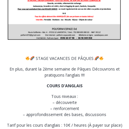
STAGE VACANCES DE PÂQUES
En plus, durant la 2ème semaine de Pâques Découvrons et
pratiquons l’anglais !!!!
COURS D’ANGLAIS
Tous niveaux :
– découverte
– ⁠renforcement
– ⁠approfondissement des bases, discussions
Tarif pour les cours d’anglais : 10€ / heures (À payer sur place)