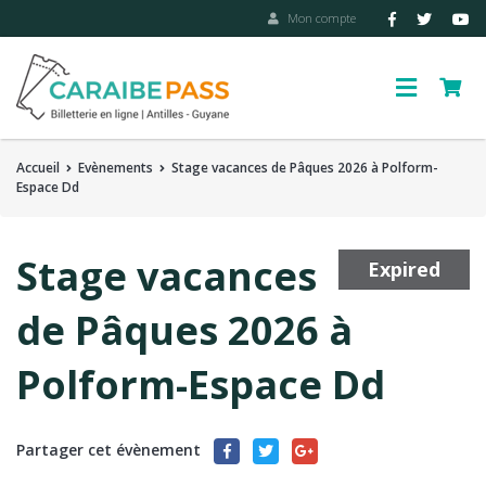
Mon compte
Accueil
Evènements
Stage vacances de Pâques 2026 à Polform-
Espace Dd
Stage vacances
Expired
de Pâques 2026 à
Polform-Espace Dd
Partager cet évènement