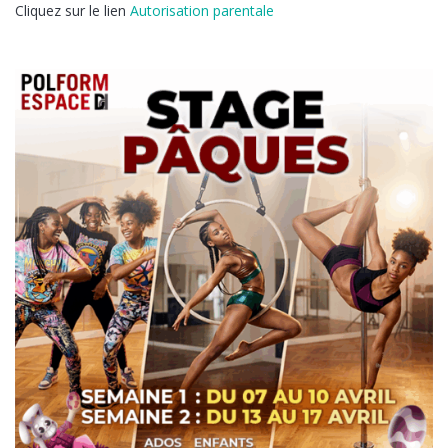
Cliquez sur le lien
Autorisation parentale