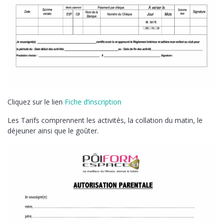
Cliquez sur le lien
Fiche d’inscription
Les Tarifs comprennent les activités, la collation du matin, le
déjeuner ainsi que le goûter.