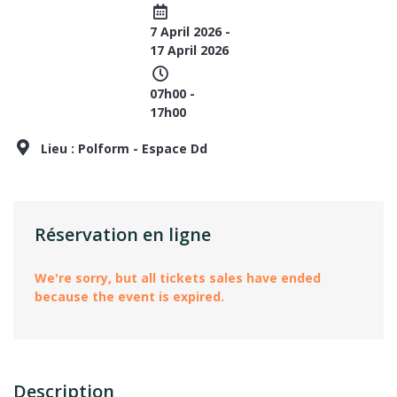
7 April 2026 -
17 April 2026
07h00 -
17h00
Lieu :
Polform - Espace Dd
Réservation en ligne
We're sorry, but all tickets sales have ended
because the event is expired.
Description