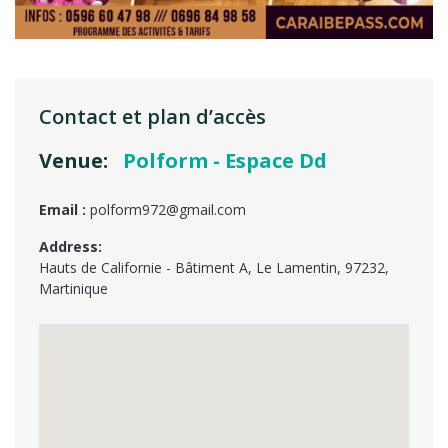
Contact et plan d’accès
Venue:
Polform - Espace Dd
Email :
polform972@gmail.com
Address:
Hauts de Californie - Bâtiment A
,
Le Lamentin
,
97232
,
Martinique